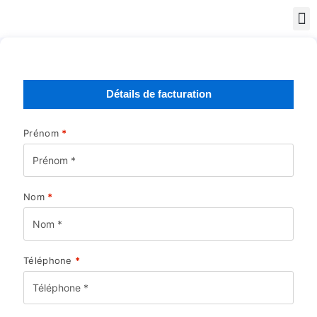
Détails de facturation
Prénom
*
Nom
*
Téléphone
*