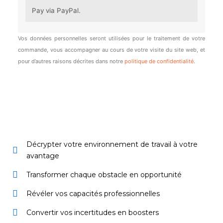
Pay via PayPal.
Vos données personnelles seront utilisées pour le traitement de votre
commande, vous accompagner au cours de votre visite du site web, et
pour d’autres raisons décrites dans notre
politique de confidentialité
.
Décrypter votre environnement de travail à votre
avantage
Transformer chaque obstacle en opportunité
Révéler vos capacités professionnelles
Convertir vos incertitudes en boosters