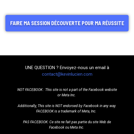
FAIRE MA SESSION DÉCOUVERTE POUR MA RÉUSSITE
UNE QUESTION ? Envoyez-nous un email à
contact@kevinlucien.com
NOT FACEBOOK : This site is not a part of the Facebook website
or Meta Inc.
Additionally, This site is NOT endorsed by Facebook in any
way.
FACEBOOK is a trademark of Meta, Inc.
PAS FACEBOOK: Ce site ne fait pas partie du site Web de
Facebook ou Meta Inc.