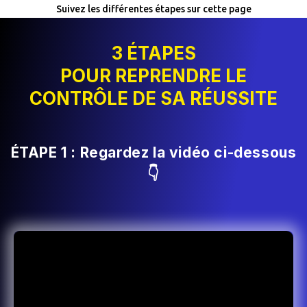
Suivez les différentes étapes sur cette page
3 ÉTAPES
POUR REPRENDRE LE
CONTRÔLE DE SA RÉUSSITE
ÉTAPE 1 :
Regardez la vidéo ci-dessous
👇