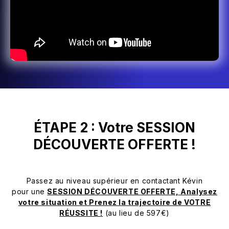
ÉTAPE 2 : Votre SESSION
DÉCOUVERTE OFFERTE !
Passez au niveau supérieur en contactant Kévin
pour
une
SESSION DÉCOUVERTE
OFFERTE, Analysez
votre situation et Prenez la trajectoire de VOTRE
RÉUSSITE !
(au lieu de 597€)